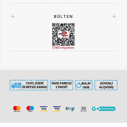
BÜLTEN