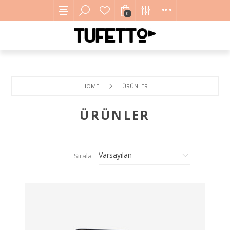
0
HOME
ÜRÜNLER
ÜRÜNLER
Sırala