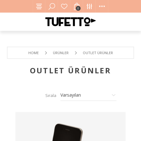
0
HOME
ÜRÜNLER
OUTLET ÜRÜNLER
OUTLET ÜRÜNLER
Sırala