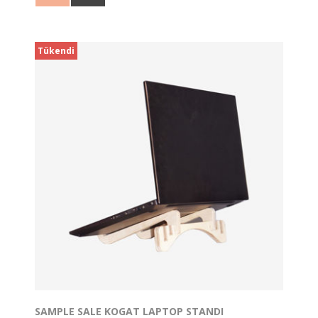
Tükendi
SAMPLE SALE KOGAT LAPTOP STANDI