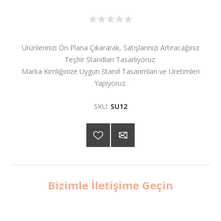
Ürünlerinizi Ön Plana Çıkararak, Satışlarınızı Artıracağınız
Teşhir Standları Tasarlıyoruz.
Marka Kimliğinize Uygun Stand Tasarımları ve Üretimleri
Yapıyoruz.
SKU:
SU12
Bizimle İletişime Geçin