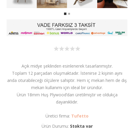
Açık midye şeklinden esinlenerek tasarlanmıştır.
Toplam 12 parçadan oluşmaktadır. İstenirse 2 kişinin aynı
anda oturabileceği ölçülere sahiptir. Hem iç mekan hem de dış
mekan kullanımı için ideal bir üründür.
Ürün 18mm Huş Plywood’dan üretilmiştir ve oldukça
dayanıklıdır.
Üretici firma:
Tufetto
Ürün Durumu:
Stokta var