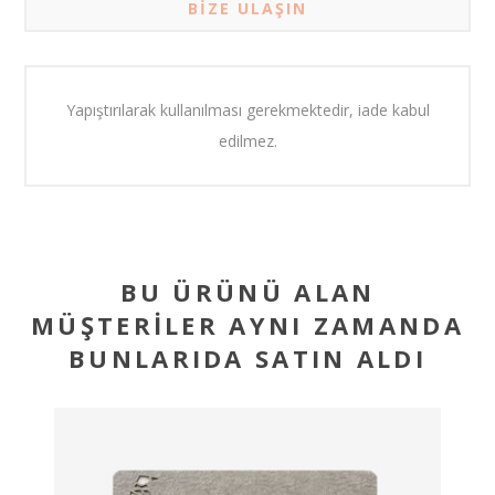
BIZE ULAŞIN
Yapıştırılarak kullanılması gerekmektedir, iade kabul
edilmez.
BU ÜRÜNÜ ALAN
MÜŞTERILER AYNI ZAMANDA
BUNLARIDA SATIN ALDI