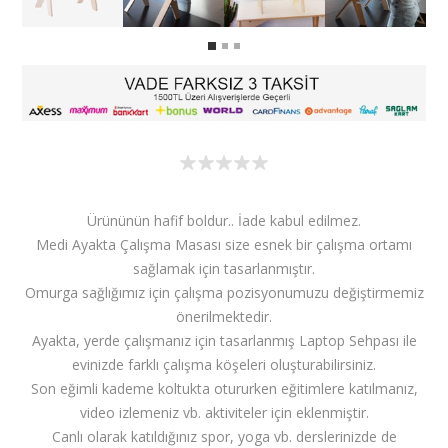
Ürününün hafif boldur.. İade kabul edilmez.
Medi Ayakta Çalışma Masası size esnek bir çalışma ortamı
sağlamak için tasarlanmıştır.
Omurga sağlığımız için çalışma pozisyonumuzu değiştirmemiz
önerilmektedir.
Ayakta, yerde çalışmanız için tasarlanmış Laptop Sehpası ile
evinizde farklı çalışma köşeleri oluşturabilirsiniz.
Son eğimli kademe koltukta otururken eğitimlere katılmanız,
video izlemeniz vb. aktiviteler için eklenmiştir.
Canlı olarak katıldığınız spor, yoga vb. derslerinizde de