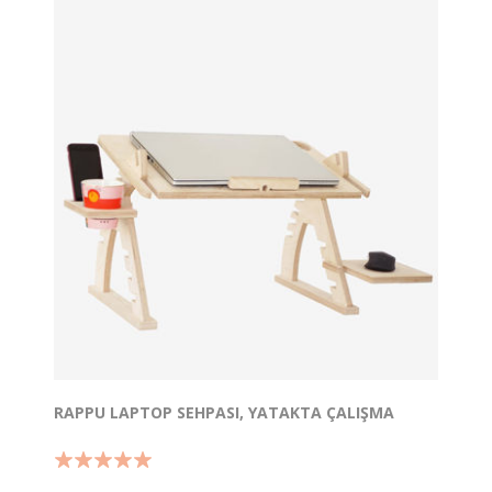
RAPPU LAPTOP SEHPASI, YATAKTA ÇALIŞMA