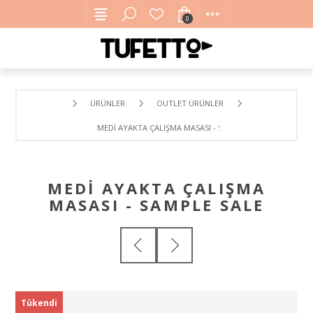
0
ÜRÜNLER
OUTLET ÜRÜNLER
MEDI AYAKTA ÇALIŞMA MASASI - SAMPLE SALE
MEDI AYAKTA ÇALIŞMA
MASASI - SAMPLE SALE
Tükendi