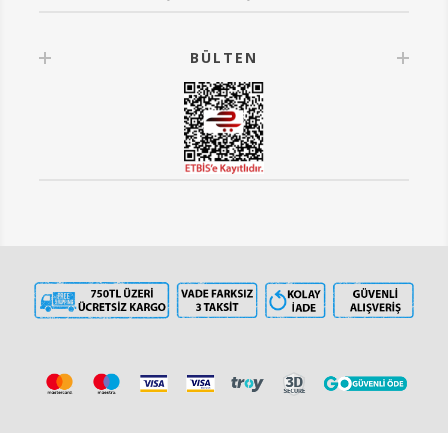
BÜLTEN