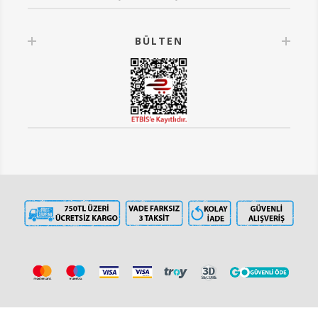
BÜLTEN