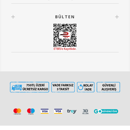
BÜLTEN