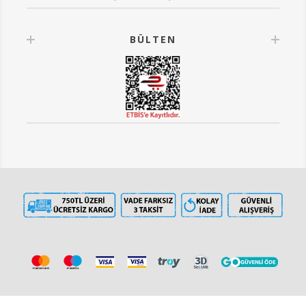
BÜLTEN