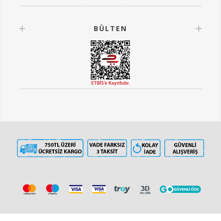
BÜLTEN