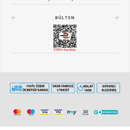
BÜLTEN