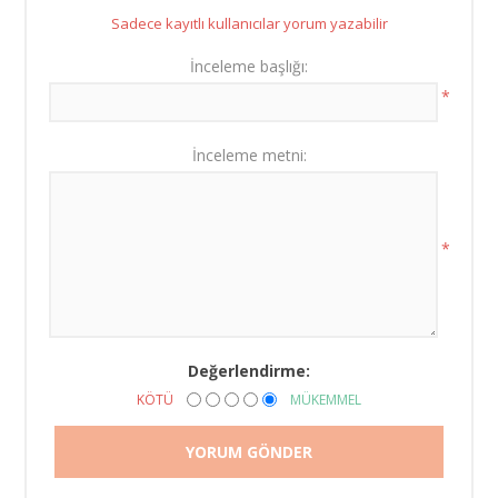
Sadece kayıtlı kullanıcılar yorum yazabilir
İnceleme başlığı:
*
İnceleme metni:
*
Değerlendirme:
KÖTÜ
MÜKEMMEL