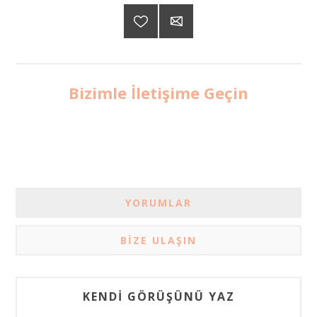
Bizimle İletişime Geçin
YORUMLAR
BIZE ULAŞIN
KENDI GÖRÜŞÜNÜ YAZ