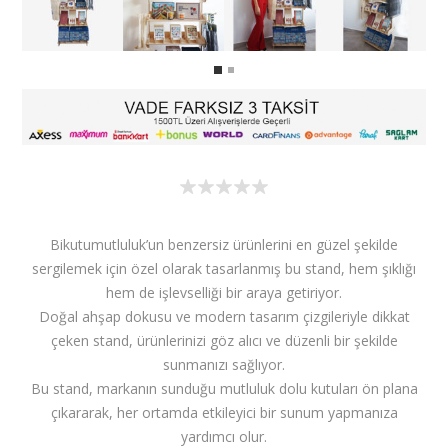
Bikutumutluluk’un benzersiz ürünlerini en güzel şekilde
sergilemek için özel olarak tasarlanmış bu stand, hem şıklığı
hem de işlevselliği bir araya getiriyor.
Doğal ahşap dokusu ve modern tasarım çizgileriyle dikkat
çeken stand, ürünlerinizi göz alıcı ve düzenli bir şekilde
sunmanızı sağlıyor.
Bu stand, markanın sunduğu mutluluk dolu kutuları ön plana
çıkararak, her ortamda etkileyici bir sunum yapmanıza
yardımcı olur.